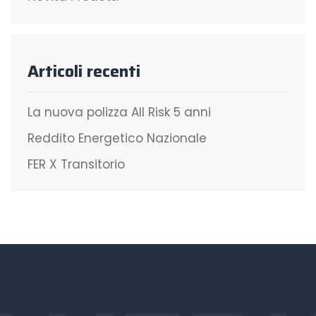
Articoli recenti
La nuova polizza All Risk 5 anni
Reddito Energetico Nazionale
FER X Transitorio