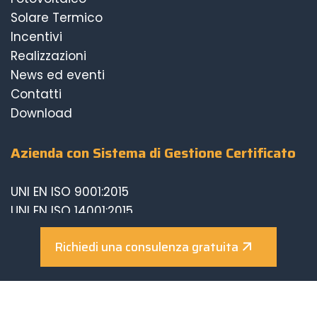
Solare Termico
Incentivi
Realizzazioni
News ed eventi
Contatti
Download
Azienda con Sistema di Gestione Certificato
UNI EN ISO 9001:2015
UNI EN ISO 14001:2015
UNI EN ISO 45001:2018
Richiedi una consulenza gratuita