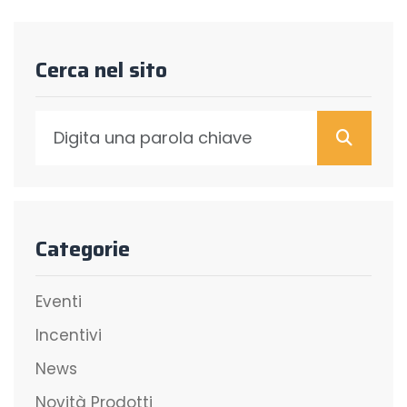
Cerca nel sito
Cerca
Categorie
Eventi
Incentivi
News
Novità Prodotti