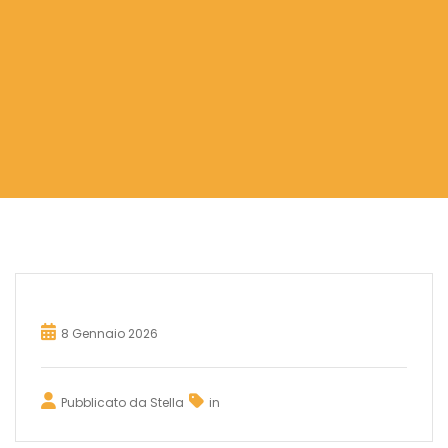
8 Gennaio 2026
Pubblicato da
Stella
in