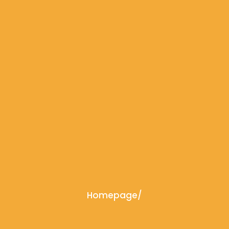
Homepage
/