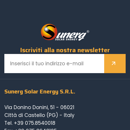
Iscriviti alla nostra newsletter
Sunerg Solar Energy S.R.L.
Via Donino Donini, 51 - 06021
Città di Castello (PG) - Italy
Tel.
+39 075.8540018