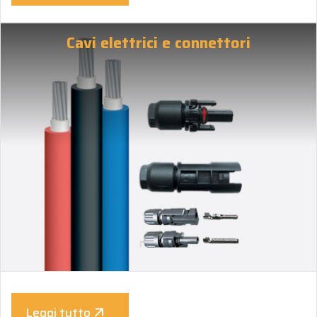
Cavi elettrici e connettori
Leggi tutto