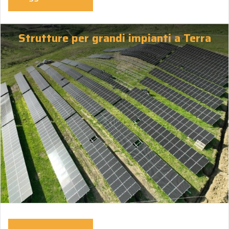
Strutture per grandi impianti a Terra