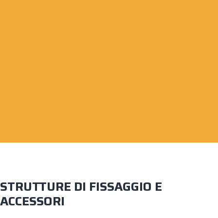
STRUTTURE DI FISSAGGIO E
ACCESSORI