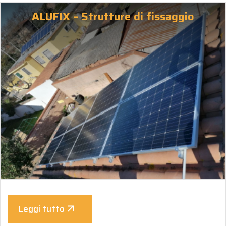
ALUFIX – Strutture di fissaggio
Leggi tutto