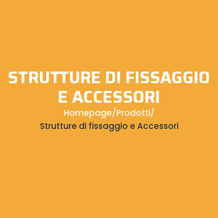
STRUTTURE DI FISSAGGIO
E ACCESSORI
Homepage
/
Prodotti
/
Strutture di fissaggio e Accessori