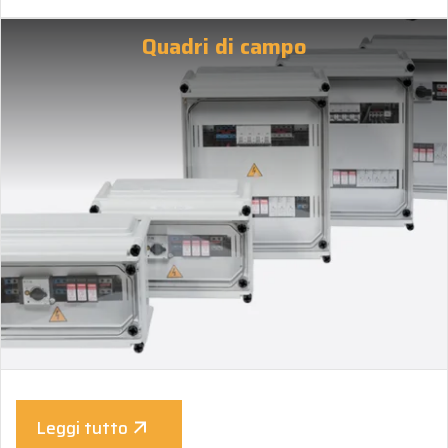
Quadri di campo
Leggi tutto