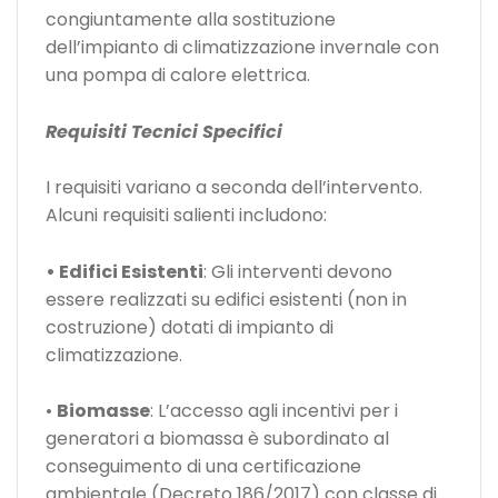
congiuntamente alla sostituzione
dell’impianto di climatizzazione invernale con
una pompa di calore elettrica.
Requisiti Tecnici Specifici
I requisiti variano a seconda dell’intervento.
Alcuni requisiti salienti includono:
• Edifici Esistenti
: Gli interventi devono
essere realizzati su edifici esistenti (non in
costruzione) dotati di impianto di
climatizzazione.
•
Biomasse
: L’accesso agli incentivi per i
generatori a biomassa è subordinato al
conseguimento di una certificazione
ambientale (Decreto 186/2017) con classe di