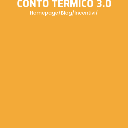
CONTO TERMICO 3.0
Homepage
/
Blog
/
Incentivi
/