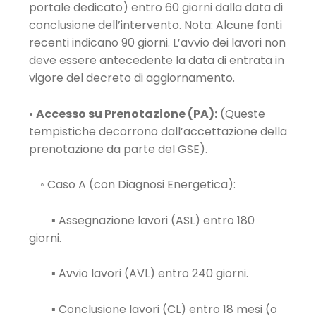
portale dedicato) entro 60 giorni dalla data di
conclusione dell’intervento. Nota: Alcune fonti
recenti indicano 90 giorni. L’avvio dei lavori non
deve essere antecedente la data di entrata in
vigore del decreto di aggiornamento.
•
Accesso su Prenotazione (PA):
(Queste
tempistiche decorrono dall’accettazione della
prenotazione da parte del GSE).
◦ Caso A (con Diagnosi Energetica):
▪ Assegnazione lavori (ASL) entro 180
giorni.
▪ Avvio lavori (AVL) entro 240 giorni.
▪ Conclusione lavori (CL) entro 18 mesi (o