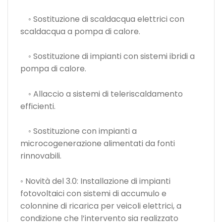
◦ Sostituzione di scaldacqua elettrici con
scaldacqua a pompa di calore.
◦ Sostituzione di impianti con sistemi ibridi a
pompa di calore.
◦ Allaccio a sistemi di teleriscaldamento
efficienti.
◦ Sostituzione con impianti a
microcogenerazione alimentati da fonti
rinnovabili.
◦ Novità del 3.0: Installazione di impianti
fotovoltaici con sistemi di accumulo e
colonnine di ricarica per veicoli elettrici, a
condizione che l’intervento sia realizzato