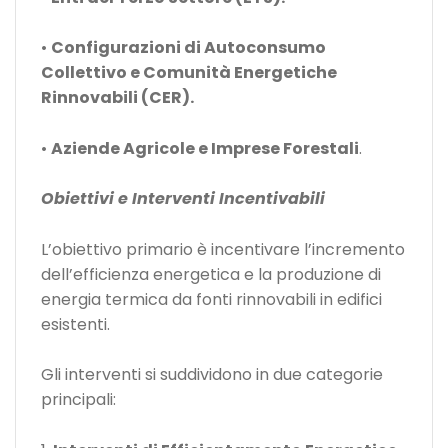
•
Configurazioni di Autoconsumo
Collettivo e Comunità Energetiche
Rinnovabili (CER).
•
Aziende Agricole e Imprese Forestali
.
Obiettivi e Interventi Incentivabili
L’obiettivo primario è incentivare l’incremento
dell’efficienza energetica e la produzione di
energia termica da fonti rinnovabili in edifici
esistenti.
Gli interventi si suddividono in due categorie
principali: