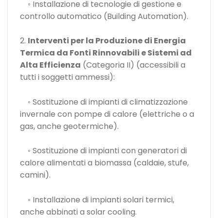
◦ Installazione di tecnologie di gestione e
controllo automatico (Building Automation).
2.
Interventi per la Produzione di Energia
Termica da Fonti Rinnovabili e Sistemi ad
Alta Efficienza
(Categoria II) (accessibili a
tutti i soggetti ammessi):
◦ Sostituzione di impianti di climatizzazione
invernale con pompe di calore (elettriche o a
gas, anche geotermiche).
◦ Sostituzione di impianti con generatori di
calore alimentati a biomassa (caldaie, stufe,
camini).
◦ Installazione di impianti solari termici,
anche abbinati a solar cooling.