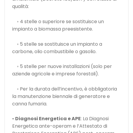
qualità:
◦ 4 stelle o superiore se sostituisce un
impianto a biomassa preesistente.
◦ 5 stelle se sostituisce un impianto a
carbone, olio combustibile o gasolio.
◦ 5 stelle per nuove installazioni (solo per
aziende agricole e imprese forestali).
◦ Per la durata dell’incentivo, è obbligatoria
la manutenzione biennale di generatore e
canna fumaria.
•
Diagnosi Energetica e APE
: La Diagnosi
Energetica ante-operam e l’Attestato di