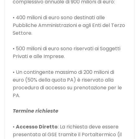
complessivo annuale di 900 milioni di euro:
• 400 milioni di euro sono destinati alle
Pubbliche Amministrazioni e agli Enti del Terzo
Settore.
• 500 milioni di euro sono riservati ai Soggetti
Privati e alle Imprese.
• Un contingente massimo di 200 milioni di
euro (50% della quota PA) è riservato alla
procedura di accesso su prenotazione per le
PA.
Termine richieste
•
Accesso Diretto
: La richiesta deve essere
presentata al GSE tramite il Portaltermico (il