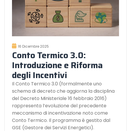
16 Dicembre 2025
Conto Termico 3.0:
Introduzione e Riforma
degli Incentivi
Il Conto Termico 3.0 (formalmente uno
schema di decreto che aggiorna la disciplina
del Decreto Ministeriale 16 febbraio 2016)
rappresenta l’evoluzione del precedente
meccanismo di incentivazione noto come
Conto Termico. Il programma è gestito dal
GSE (Gestore dei Servizi Energetici).