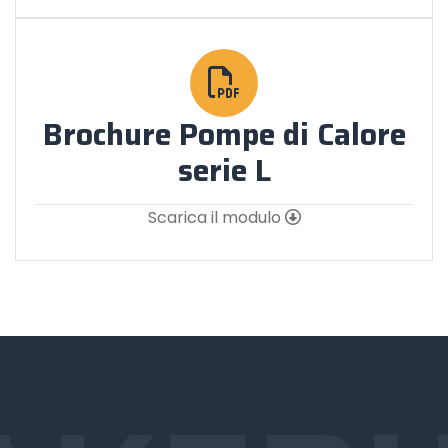
Brochure Pompe di Calore
serie L
Scarica il modulo