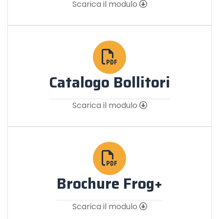
Scarica il modulo
Catalogo Bollitori
Scarica il modulo
Brochure Frog+
Scarica il modulo