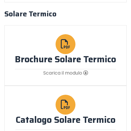
Solare Termico
Brochure Solare Termico
Scarica il modulo
Catalogo Solare Termico