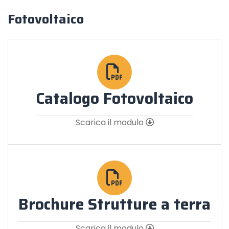
Fotovoltaico
Catalogo Fotovoltaico
Scarica il modulo
Brochure Strutture a terra
Scarica il modulo