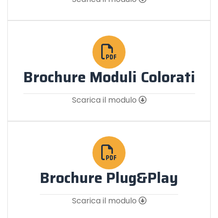
Brochure Moduli Colorati
Scarica il modulo
Brochure Plug&Play
Scarica il modulo