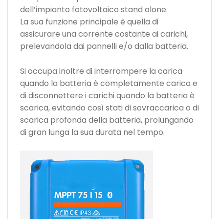
dell’impianto fotovoltaico stand alone.
La sua funzione principale è quella di
assicurare una corrente costante ai carichi,
prelevandola dai pannelli e/o dalla batteria.
Si occupa inoltre di interrompere la carica
quando la batteria è completamente carica e
di disconnettere i carichi quando la batteria è
scarica, evitando così stati di sovraccarica o di
scarica profonda della batteria, prolungando
di gran lunga la sua durata nel tempo.