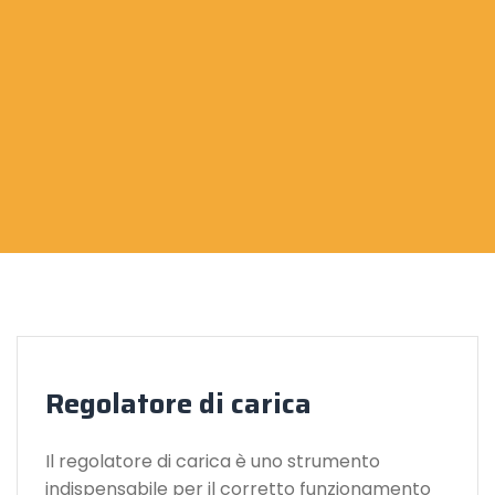
Regolatore di carica
Il regolatore di carica è uno strumento
indispensabile per il corretto funzionamento