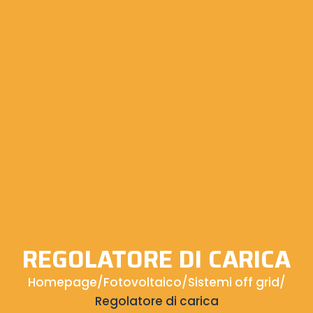
REGOLATORE DI CARICA
Homepage
/
Fotovoltaico
/
Sistemi off grid
/
Regolatore di carica