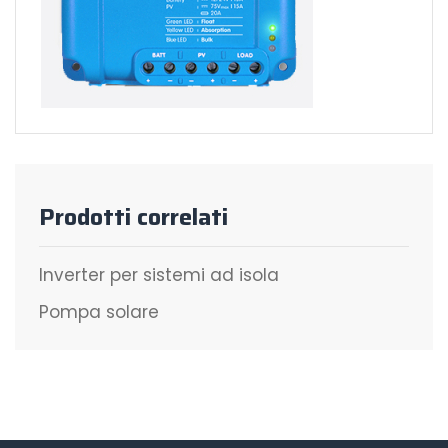
Prodotti correlati
Inverter per sistemi ad isola
Pompa solare