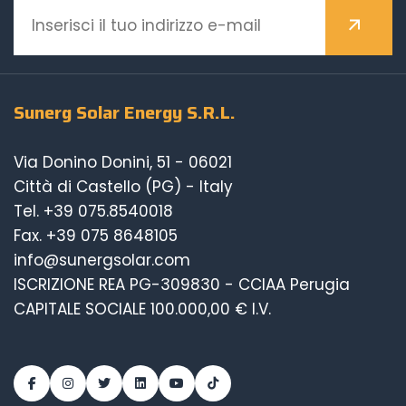
Sunerg Solar Energy S.R.L.
Via Donino Donini, 51 - 06021
Città di Castello (PG) - Italy
Tel.
+39 075.8540018
Fax. +39 075 8648105
info@sunergsolar.com
ISCRIZIONE REA PG-309830 - CCIAA Perugia
CAPITALE SOCIALE 100.000,00 € I.V.