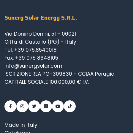
Sunerg Solar Energy S.R.L.
Via Donino Donini, 51 - 06021
Città di Castello (PG) - Italy
Tel.
+39 075.8540018
Fax. +39 075 8648105
info@sunergsolar.com
ISCRIZIONE REA PG-309830 - CCIAA Perugia
CAPITALE SOCIALE 100.000,00 € I.V.
Made in Italy
Chi siamo