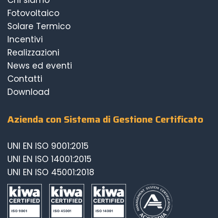
Fotovoltaico
Solare Termico
Incentivi
Realizzazioni
News ed eventi
Contatti
Download
Azienda con Sistema di Gestione Certificato
UNI EN ISO 9001:2015
UNI EN ISO 14001:2015
UNI EN ISO 45001:2018