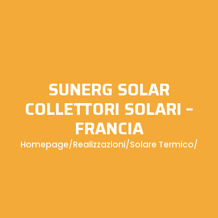
SUNERG SOLAR
COLLETTORI SOLARI –
FRANCIA
Homepage
/
Realizzazioni
/
Solare Termico
/