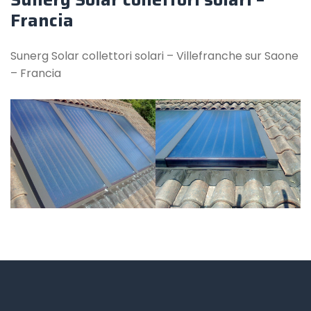
Francia
Sunerg Solar collettori solari – Villefranche sur Saone
– Francia