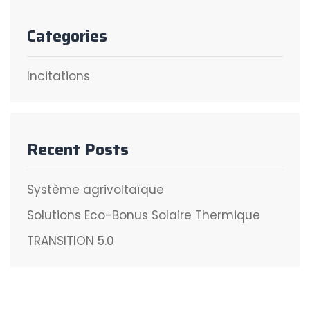
Categories
Incitations
Recent Posts
Système agrivoltaïque
Solutions Eco-Bonus Solaire Thermique
TRANSITION 5.0