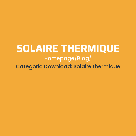
SOLAIRE THERMIQUE
Homepage
/
Blog
/
Categoria Download:
Solaire thermique