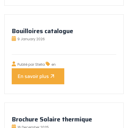
Bouilloires catalogue
9 January 2026
Publié par
Stella
en
En savoir plus
Brochure Solaire thermique
16 December 2025