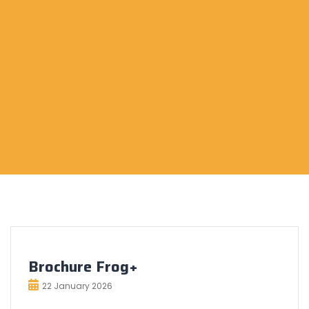
Brochure Frog+
22 January 2026