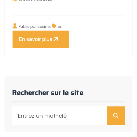
Publié par
sesinet
en
En savoir plus
Rechercher sur le site
Reche