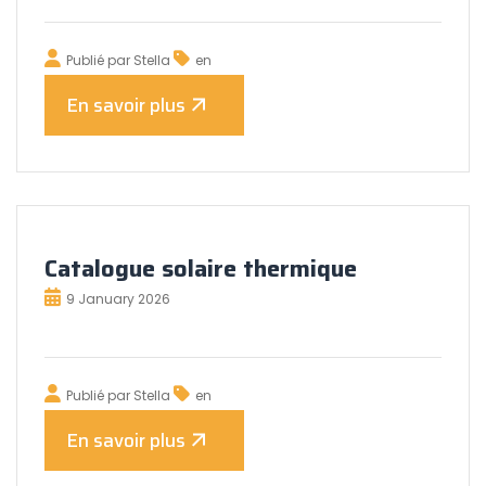
Publié par
Stella
en
En savoir plus
Catalogue solaire thermique
9 January 2026
Publié par
Stella
en
En savoir plus