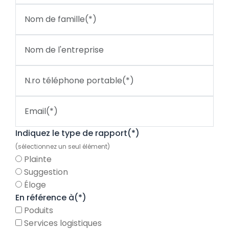
Indiquez le type de rapport(*)
(sélectionnez un seul élément)
Plainte
Suggestion
Éloge
En référence à(*)
Poduits
Services logistiques