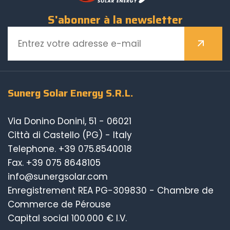
S'abonner à la newsletter
Sunerg Solar Energy S.R.L.
Via Donino Donini, 51 - 06021
Città di Castello (PG) - Italy
Telephone.
+39 075.8540018
Fax. +39 075 8648105
info@sunergsolar.com
Enregistrement REA PG-309830 - Chambre de
Commerce de Pérouse
Capital social 100.000 € I.V.