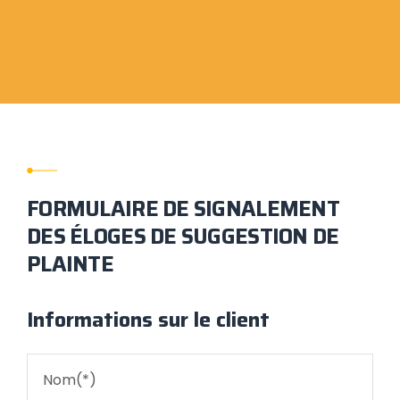
FORMULAIRE DE SIGNALEMENT
DES ÉLOGES DE SUGGESTION DE
PLAINTE
Informations sur le client