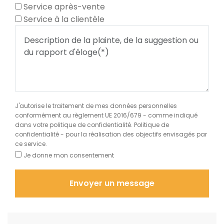
Service après-vente
Service à la clientèle
J'autorise le traitement de mes données personnelles
conformément au règlement UE 2016/679 - comme indiqué
dans votre politique de confidentialité.
Politique de
confidentialité
- pour la réalisation des objectifs envisagés par
ce service.
Je donne mon consentement