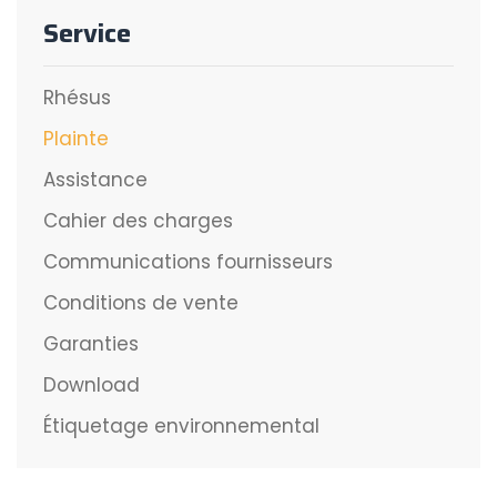
Service
Rhésus
Plainte
Assistance
Cahier des charges
Communications fournisseurs
Conditions de vente
Garanties
Download
Étiquetage environnemental