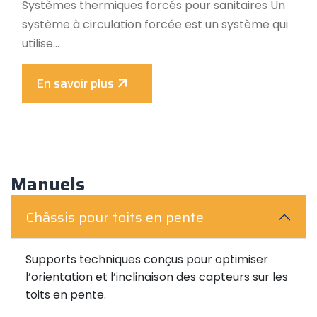
Systèmes thermiques forcés pour sanitaires Un
système à circulation forcée est un système qui
utilise…
En savoir plus
Manuels
Châssis pour toits en pente
Supports techniques conçus pour optimiser
l’orientation et l’inclinaison des capteurs sur les
toits en pente.