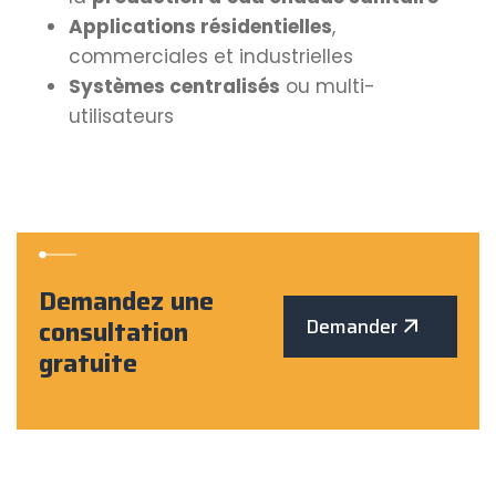
Applications résidentielles
,
commerciales et industrielles
Systèmes centralisés
ou multi-
utilisateurs
Demandez une
consultation
Demander
gratuite