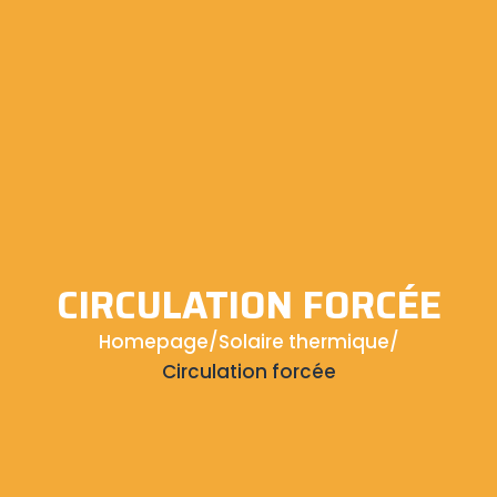
CIRCULATION FORCÉE
Homepage
/
Solaire thermique
/
Circulation forcée