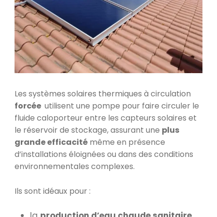
Les systèmes solaires thermiques à circulation
forcée
utilisent une pompe pour faire circuler le
fluide caloporteur entre les capteurs solaires et
le réservoir de stockage, assurant une
plus
grande efficacité
même en présence
d’installations éloignées ou dans des conditions
environnementales complexes.
Ils sont idéaux pour :
la
production d’eau chaude sanitaire