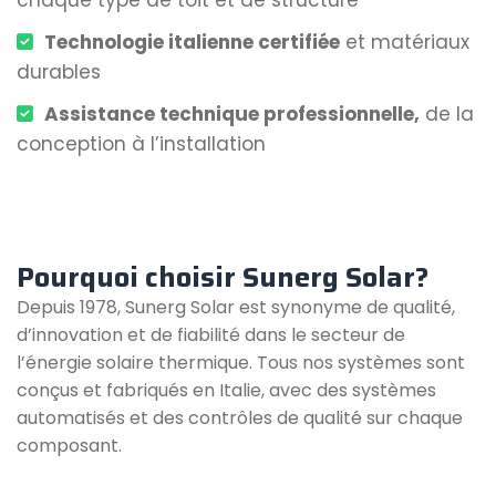
chaque type de toit et de structure
Technologie italienne certifiée
et matériaux
durables
Assistance technique professionnelle,
de la
conception à l’installation
Pourquoi choisir Sunerg Solar?
Depuis 1978, Sunerg Solar est synonyme de qualité,
d’innovation et de fiabilité dans le secteur de
l’énergie solaire thermique. Tous nos systèmes sont
conçus et fabriqués en Italie, avec des systèmes
automatisés et des contrôles de qualité sur chaque
composant.