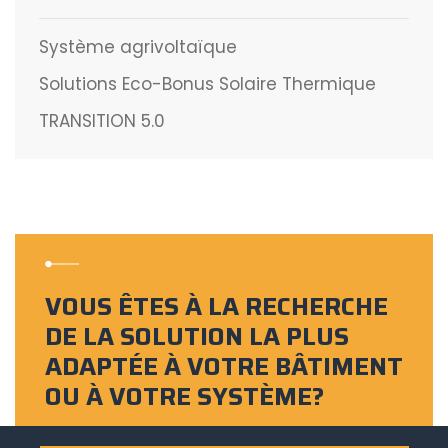
Système agrivoltaïque
Solutions Eco-Bonus Solaire Thermique
TRANSITION 5.0
VOUS ÊTES À LA RECHERCHE
DE LA SOLUTION LA PLUS
ADAPTÉE À VOTRE BÂTIMENT
OU À VOTRE SYSTÈME?
Demandez une consultation gratuite