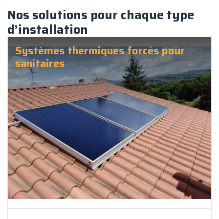
Nos solutions pour chaque type
d’installation
Systèmes thermiques forcés pour
sanitaires