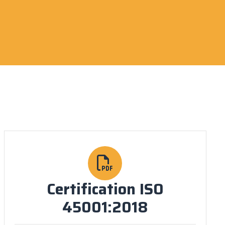
Certification ISO
45001:2018