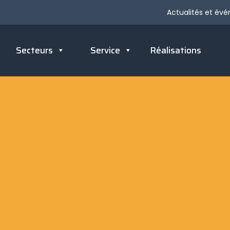
Actualités et év
Secteurs
Service
Réalisations