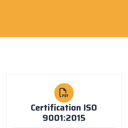
Certification ISO
9001:2015