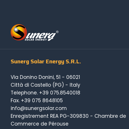
Sunerg Solar Energy S.R.L.
Via Donino Donini, 51 - 06021
Città di Castello (PG) - Italy
Telephone.
+39 075.8540018
Fax. +39 075 8648105
info@sunergsolar.com
Enregistrement REA PG-309830 - Chambre de
Commerce de Pérouse