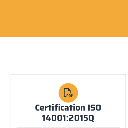
Certification ISO
14001:2015Q