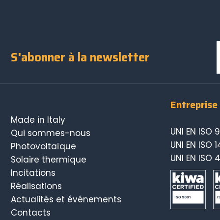
S'abonner à la newsletter
Entreprise
Made in Italy
UNI EN ISO 9
Qui sommes-nous
UNI EN ISO 1
Photovoltaïque
UNI EN ISO 
Solaire thermique
Incitations
Réalisations
Actualités et événements
Contacts