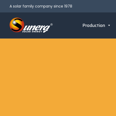
A solar family company since 1978
Production