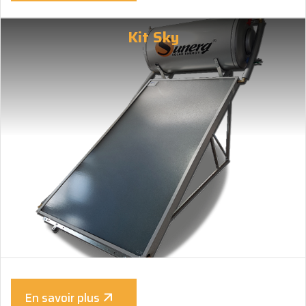
Kit Sky
En savoir plus