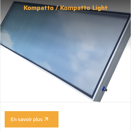
Kompatto / Kompatto Light
En savoir plus