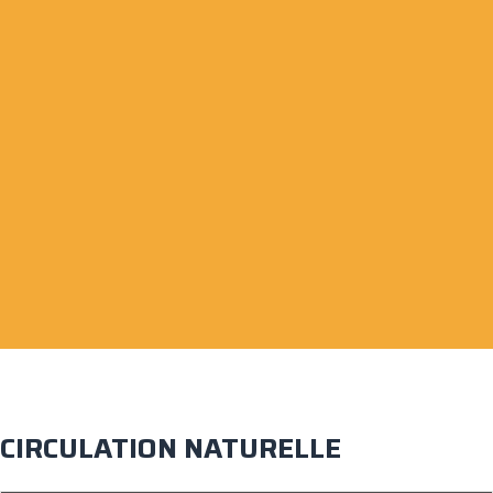
CIRCULATION NATURELLE