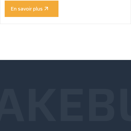
En savoir plus
AKE
B