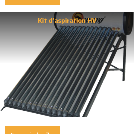
Kit d’aspiration HV