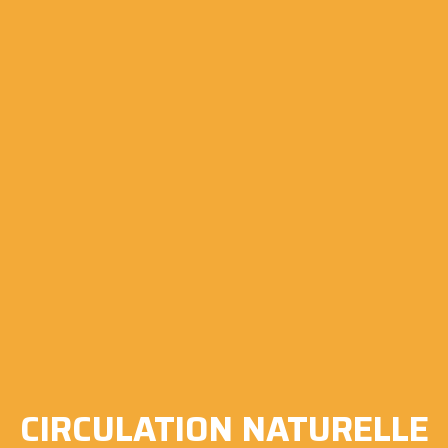
CIRCULATION NATURELLE