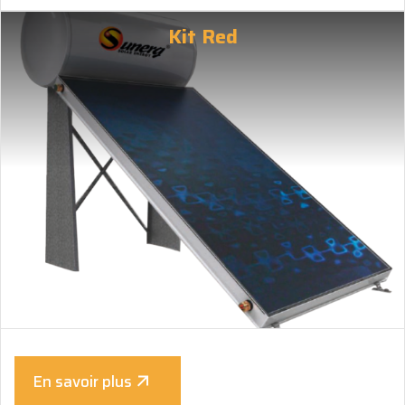
Kit Red
En savoir plus