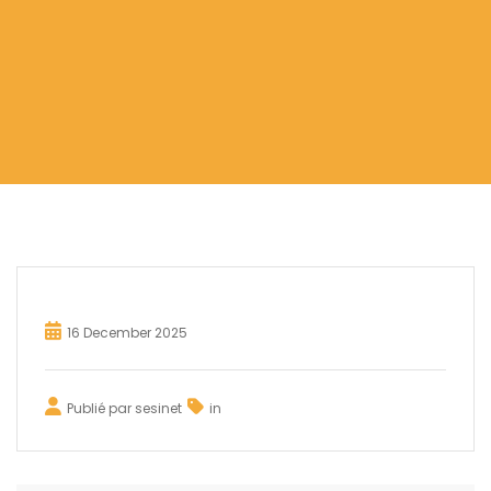
16 December 2025
Publié par
sesinet
in