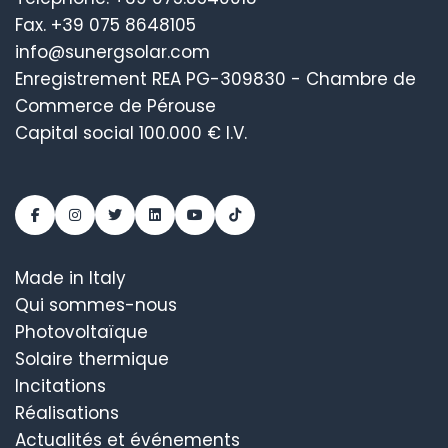
Fax. +39 075 8648105
info@sunergsolar.com
Enregistrement REA PG-309830 - Chambre de
Commerce de Pérouse
Capital social 100.000 € I.V.
Made in Italy
Qui sommes-nous
Photovoltaïque
Solaire thermique
Incitations
Réalisations
Actualités et événements