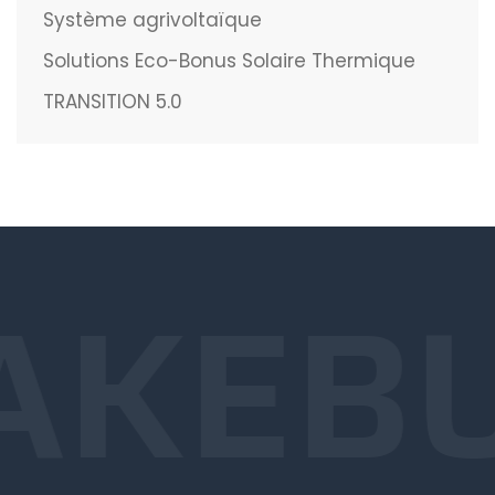
Système agrivoltaïque
Solutions Eco-Bonus Solaire Thermique
TRANSITION 5.0
AKE
B