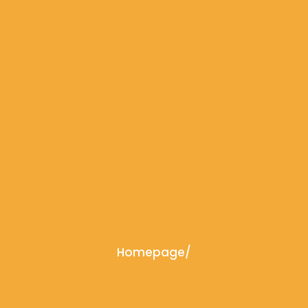
Homepage
/