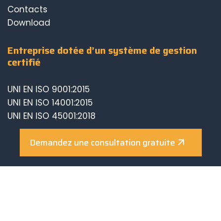
Contacts
Download
Entreprise dotée d’un système de gestion
certifié
UNI EN ISO 9001:2015
UNI EN ISO 14001:2015
UNI EN ISO 45001:2018
Demandez une consultation gratuite