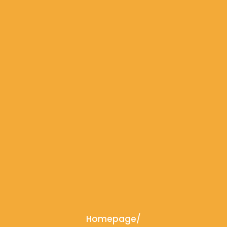
Homepage
/