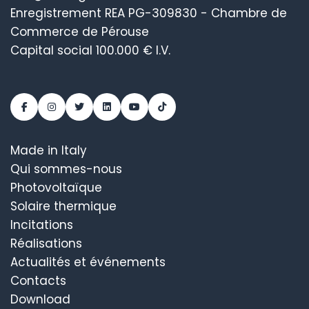
Enregistrement REA PG-309830 - Chambre de
Commerce de Pérouse
Capital social 100.000 € I.V.
Made in Italy
Qui sommes-nous
Photovoltaïque
Solaire thermique
Incitations
Réalisations
Actualités et événements
Contacts
Download