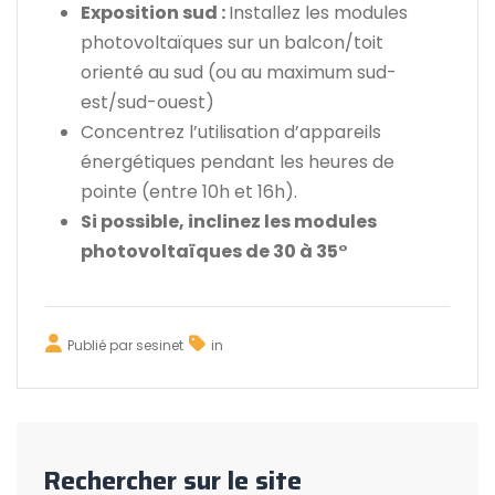
Exposition sud :
Installez les modules
photovoltaïques sur un balcon/toit
orienté au sud (ou au maximum sud-
est/sud-ouest)
Concentrez l’utilisation d’appareils
énergétiques pendant les heures de
pointe (entre 10h et 16h).
Si possible, inclinez les modules
photovoltaïques de 30 à 35°
Publié par
sesinet
in
Rechercher sur le site