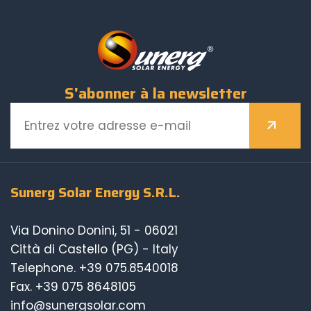
S'abonner à la newsletter
Sunerg Solar Energy S.R.L.
Via Donino Donini, 51 - 06021
Città di Castello (PG) - Italy
Telephone.
+39 075.8540018
Fax. +39 075 8648105
info@sunergsolar.com