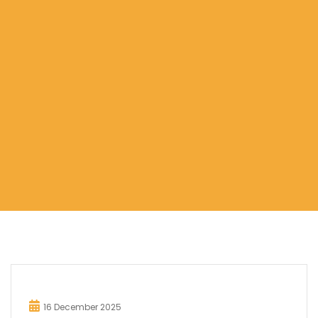
16 December 2025