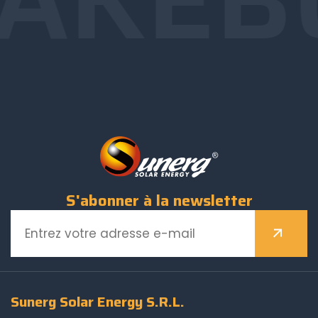
S'abonner à la newsletter
Sunerg Solar Energy S.R.L.