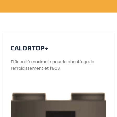
CALORTOP+
Efficacité maximale pour le chauffage, le
refroidissement et l’ECS.