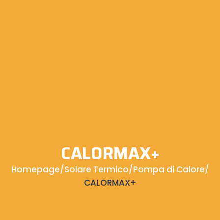
CALORMAX+
Homepage
/
Solare Termico
/
Pompa di Calore
/
CALORMAX+