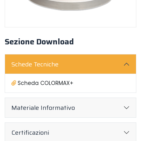
Sezione Download
Schede Tecniche
Scheda COLORMAX+
Materiale Informativo
Certificazioni