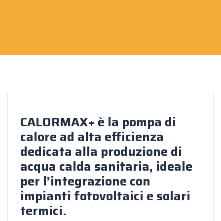
CALORMAX+ è la pompa di
calore ad alta efficienza
dedicata alla produzione di
acqua calda sanitaria, ideale
per l’integrazione con
impianti fotovoltaici e solari
termici.