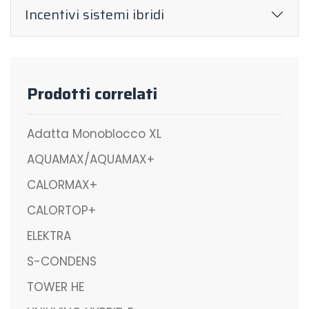
Incentivi sistemi ibridi
Prodotti correlati
Adatta Monoblocco XL
AQUAMAX/AQUAMAX+
CALORMAX+
CALORTOP+
ELEKTRA
S-CONDENS
TOWER HE