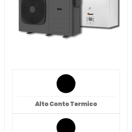
Alto Conto Termico