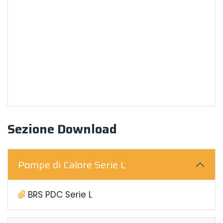
Sezione Download
Pompe di Calore Serie L
BRS PDC Serie L