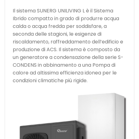
Il sistema SUNERG UNILIVING L è il Sistema
Ibrido compatto in grado di produrre acqua
calda o acqua fredda per soddisfare, a
seconda delle stagioni, le esigenze di
riscaldamento, raffreddamento dell’edificio e
produzione di ACS. Il sistema è composto da
un generatore a condensazione della serie S-
CONDENS in abbinamento a una Pompa di
calore ad altissima efficienza idonea per le
condizioni climatiche più rigide.