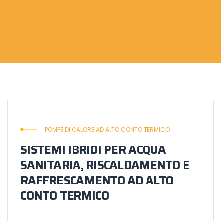
POMPE DI CALORE AD ALTO CONTO TERMICO
SISTEMI IBRIDI PER ACQUA
SANITARIA, RISCALDAMENTO E
RAFFRESCAMENTO AD ALTO
CONTO TERMICO