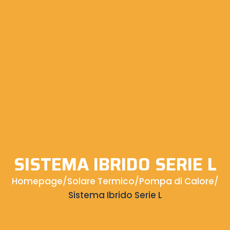
SISTEMA IBRIDO SERIE L
Homepage
/
Solare Termico
/
Pompa di Calore
/
Sistema Ibrido Serie L