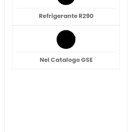
Refrigerante R290
Nel Catalogo GSE