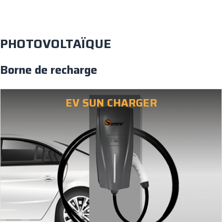
PHOTOVOLTAÏQUE
Borne de recharge
EV SUN CHARGER