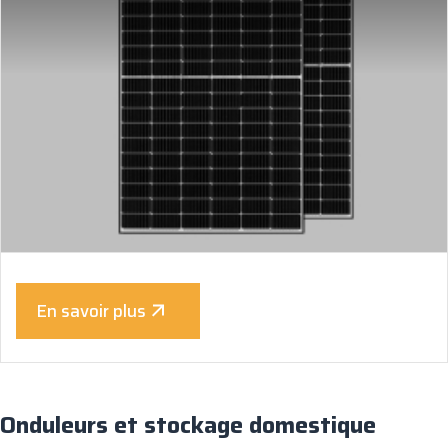
En savoir plus
Onduleurs et stockage domestique