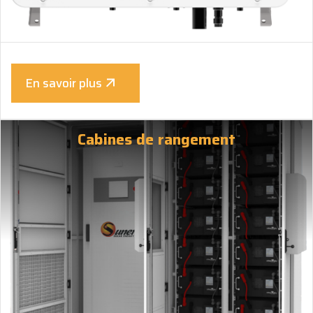
En savoir plus
Cabines de rangement