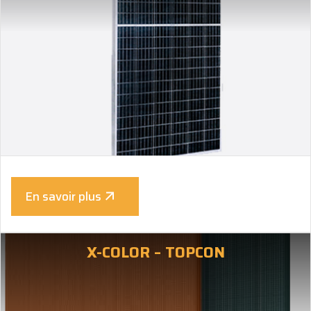
En savoir plus
X-COLOR – TOPCON