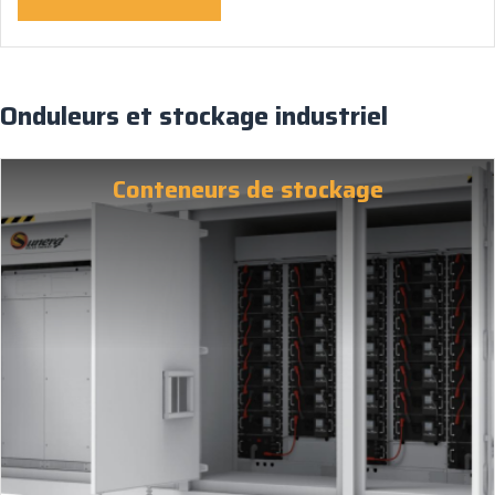
Onduleurs et stockage industriel
Conteneurs de stockage