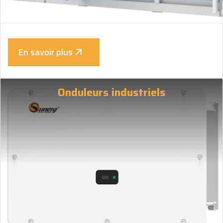
En savoir plus
Onduleurs industriels