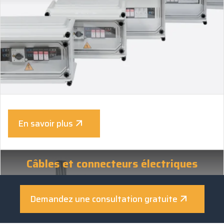
En savoir plus
Câbles et connecteurs électriques
Demandez une consultation gratuite