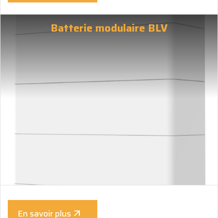
Batterie modulaire BLV
En savoir plus