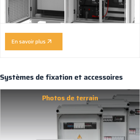
En savoir plus
Systèmes de fixation et accessoires
Photos de terrain