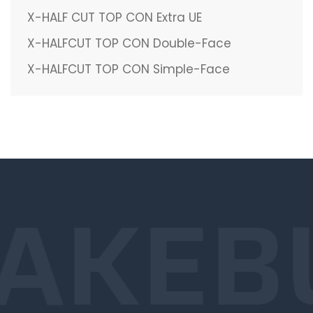
X-HALF CUT TOP CON Extra UE
X-HALFCUT TOP CON Double-Face
X-HALFCUT TOP CON Simple-Face
AKE
B