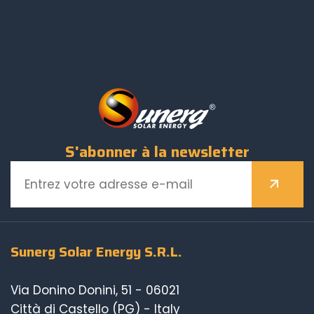
S'abonner à la newsletter
Sunerg Solar Energy S.R.L.
Via Donino Donini, 51 - 06021
Città di Castello (PG) - Italy