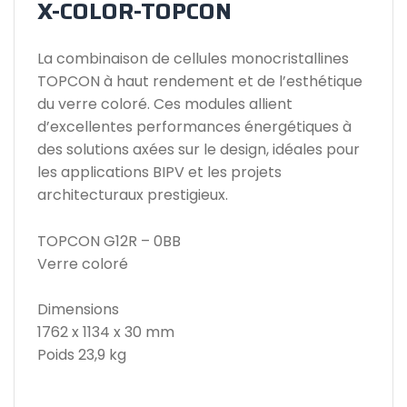
X-COLOR-TOPCON
La combinaison de cellules monocristallines
TOPCON à haut rendement et de l’esthétique
du verre coloré. Ces modules allient
d’excellentes performances énergétiques à
des solutions axées sur le design, idéales pour
les applications BIPV et les projets
architecturaux prestigieux.
TOPCON G12R – 0BB
Verre coloré
Dimensions
1762 x 1134 x 30 mm
Poids 23,9 kg