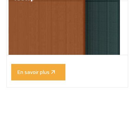
En savoir plus