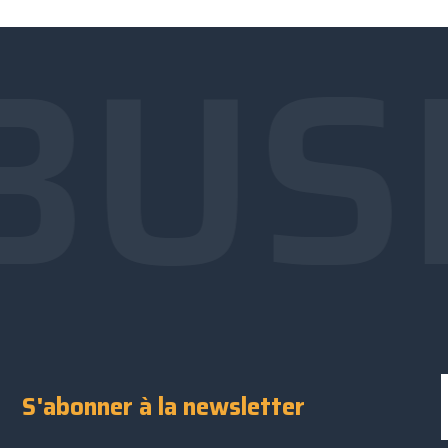
BUS
S'abonner à la newsletter