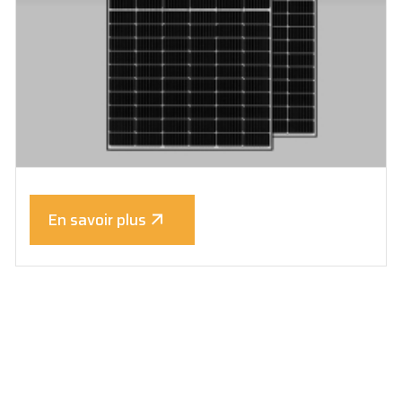
En savoir plus