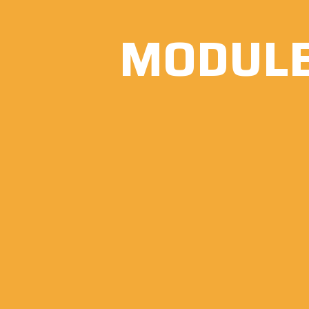
MODULE