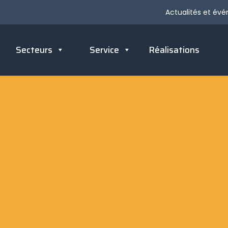
Actualités et év
Secteurs
Service
Réalisations