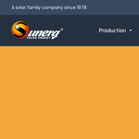
A solar family company since 1978
Production