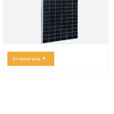
En savoir plus