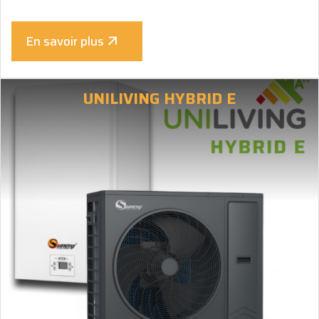
En savoir plus
UNILIVING HYBRID E