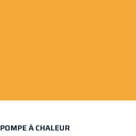
POMPE À CHALEUR