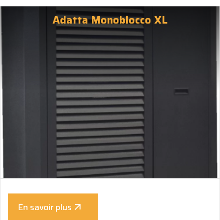
Adatta Monoblocco XL
En savoir plus