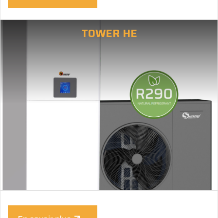
TOWER HE