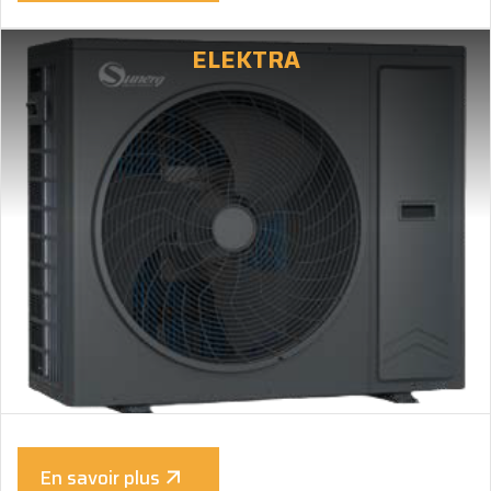
ELEKTRA
En savoir plus