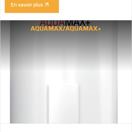
En savoir plus
AQUAMAX/AQUAMAX+